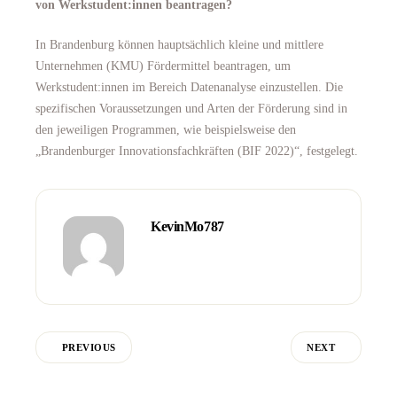
von Werkstudent:innen beantragen?
In Brandenburg können hauptsächlich kleine und mittlere
Unternehmen (KMU) Fördermittel beantragen, um
Werkstudent:innen im Bereich Datenanalyse einzustellen. Die
spezifischen Voraussetzungen und Arten der Förderung sind in
den jeweiligen Programmen, wie beispielsweise den
„Brandenburger Innovationsfachkräften (BIF 2022)“, festgelegt.
KevinMo787
PREVIOUS
NEXT