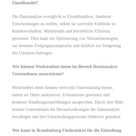
Einzelhandel?
Die Datenanalyse ermöglicht es Einzelhändlern, fundierte
Entscheidungen zu treffen, indem sie wertvolle Einblicke in
Kundenverhalten, Markttrends und betriebliche Effizienz
gewinnen. Dies kann zur Optimierung von Verkaufsstrategien,
zur besseren Zielgruppenansprache und letztlich zur Steigerung
des Umsatzes beitragen.
Wie können Werkstudent:innen im Bereich Datenanalyse
Unternehmen unterstützen?
Werkstudent:innen können wertvolle Unterstützung bieten,
indem sie Daten analysieren, Erkenntnisse gewinnen und
konkrete Handlungsempfehlungen aussprechen. Durch ihre Hilfe
können Unternehmen die Herausforderungen der Datenanalyse
bewältigen und ihre Entscheidungsprozesse effektiver gestalten.
Wer kann in Brandenburg Fördermittel für die Einstellung