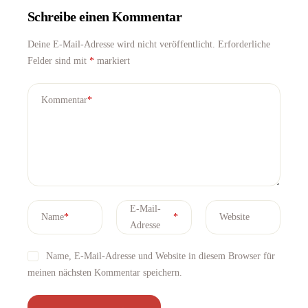
Schreibe einen Kommentar
Deine E-Mail-Adresse wird nicht veröffentlicht.
Erforderliche
Felder sind mit
*
markiert
Kommentar
*
E-Mail-
Name
*
*
Website
Adresse
Name, E-Mail-Adresse und Website in diesem Browser für
meinen nächsten Kommentar speichern.