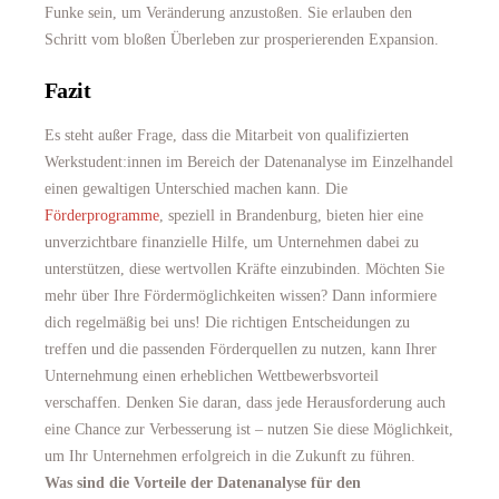
Funke sein, um Veränderung anzustoßen. Sie erlauben den
Schritt vom bloßen Überleben zur prosperierenden Expansion.
Fazit
Es steht außer Frage, dass die Mitarbeit von qualifizierten
Werkstudent:innen im Bereich der Datenanalyse im Einzelhandel
einen gewaltigen Unterschied machen kann. Die
Förderprogramme
, speziell in Brandenburg, bieten hier eine
unverzichtbare finanzielle Hilfe, um Unternehmen dabei zu
unterstützen, diese wertvollen Kräfte einzubinden. Möchten Sie
mehr über Ihre Fördermöglichkeiten wissen? Dann informiere
dich regelmäßig bei uns! Die richtigen Entscheidungen zu
treffen und die passenden Förderquellen zu nutzen, kann Ihrer
Unternehmung einen erheblichen Wettbewerbsvorteil
verschaffen. Denken Sie daran, dass jede Herausforderung auch
eine Chance zur Verbesserung ist – nutzen Sie diese Möglichkeit,
um Ihr Unternehmen erfolgreich in die Zukunft zu führen.
Was sind die Vorteile der Datenanalyse für den