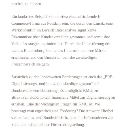
machen zu müssen.
Ein konkretes Beispiel könnte etwa eine aufstrebende E-
Commerce-Firma aus Potsdam sein, die durch den Einsatz einer
Werkstudent:in im Bereich Datenanalyse signifikante
Erkenntnisse über Kundenverhalten gewonnen und somit ihre
Verkaufsstrategien optimiert hat. Durch die Unterstützung des
Landes Brandenburg konnte das Unternehmen neue Märkte
erschließen und den Umsatz im beinahe zweistelligen
Prozentbereich steigern.
Zusätzlich zu den landesweiten Förderungen ist auch das „ERP-
Digitalisierungs- und Innovationskreditprogramm“ auf
Bundesebene von Bedeutung. Es ermöglicht KMU, zu
attraktiven Konditionen, finanzielle Mittel zur Digitalisierung zu
erhalten. Eine der wichtigsten Fragen für KMU ist: Wo
beantragt man eigentlich eine Förderung? Die Antwort: Hierbei
stehen Landes- und Bundesförderbanken mit Informationen zur
Seite und helfen bei der Förderantragstellung.