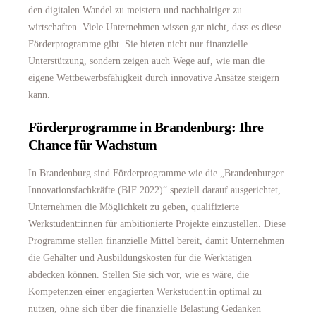
den digitalen Wandel zu meistern und nachhaltiger zu
wirtschaften. Viele Unternehmen wissen gar nicht, dass es diese
Förderprogramme gibt. Sie bieten nicht nur finanzielle
Unterstützung, sondern zeigen auch Wege auf, wie man die
eigene Wettbewerbsfähigkeit durch innovative Ansätze steigern
kann.
Förderprogramme in Brandenburg: Ihre
Chance für Wachstum
In Brandenburg sind Förderprogramme wie die „Brandenburger
Innovationsfachkräfte (BIF 2022)“ speziell darauf ausgerichtet,
Unternehmen die Möglichkeit zu geben, qualifizierte
Werkstudent:innen für ambitionierte Projekte einzustellen. Diese
Programme stellen finanzielle Mittel bereit, damit Unternehmen
die Gehälter und Ausbildungskosten für die Werktätigen
abdecken können. Stellen Sie sich vor, wie es wäre, die
Kompetenzen einer engagierten Werkstudent:in optimal zu
nutzen, ohne sich über die finanzielle Belastung Gedanken