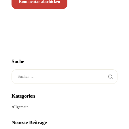
Suche
Kategorien
Allgemein
Neueste Beiträge