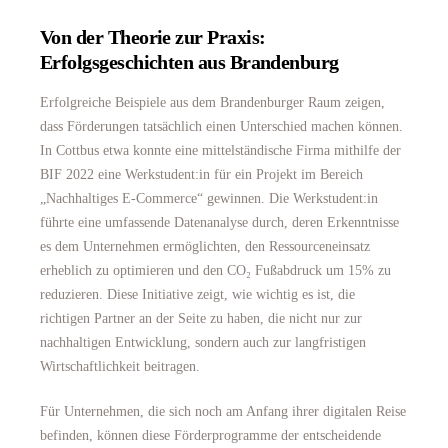
Von der Theorie zur Praxis:
Erfolgsgeschichten aus Brandenburg
Erfolgreiche Beispiele aus dem Brandenburger Raum zeigen,
dass Förderungen tatsächlich einen Unterschied machen können.
In Cottbus etwa konnte eine mittelständische Firma mithilfe der
BIF 2022 eine Werkstudent:in für ein Projekt im Bereich
„Nachhaltiges E-Commerce“ gewinnen. Die Werkstudent:in
führte eine umfassende Datenanalyse durch, deren Erkenntnisse
es dem Unternehmen ermöglichten, den Ressourceneinsatz
erheblich zu optimieren und den CO₂ Fußabdruck um 15% zu
reduzieren. Diese Initiative zeigt, wie wichtig es ist, die
richtigen Partner an der Seite zu haben, die nicht nur zur
nachhaltigen Entwicklung, sondern auch zur langfristigen
Wirtschaftlichkeit beitragen.
Für Unternehmen, die sich noch am Anfang ihrer digitalen Reise
befinden, können diese Förderprogramme der entscheidende