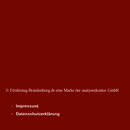
© Förderung-Brandenburg.de eine Marke der analysenkontor GmbH
Impressum
Datenschutzerklärung