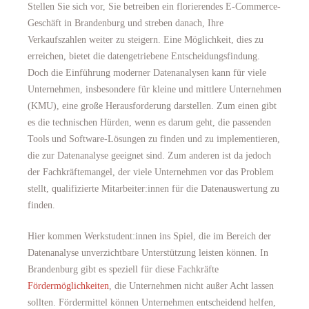
Stellen Sie sich vor, Sie betreiben ein florierendes E-Commerce-
Geschäft in Brandenburg und streben danach, Ihre
Verkaufszahlen weiter zu steigern. Eine Möglichkeit, dies zu
erreichen, bietet die datengetriebene Entscheidungsfindung.
Doch die Einführung moderner Datenanalysen kann für viele
Unternehmen, insbesondere für kleine und mittlere Unternehmen
(KMU), eine große Herausforderung darstellen. Zum einen gibt
es die technischen Hürden, wenn es darum geht, die passenden
Tools und Software-Lösungen zu finden und zu implementieren,
die zur Datenanalyse geeignet sind. Zum anderen ist da jedoch
der Fachkräftemangel, der viele Unternehmen vor das Problem
stellt, qualifizierte Mitarbeiter:innen für die Datenauswertung zu
finden.
Hier kommen Werkstudent:innen ins Spiel, die im Bereich der
Datenanalyse unverzichtbare Unterstützung leisten können. In
Brandenburg gibt es speziell für diese Fachkräfte
Fördermöglichkeiten
, die Unternehmen nicht außer Acht lassen
sollten. Fördermittel können Unternehmen entscheidend helfen,