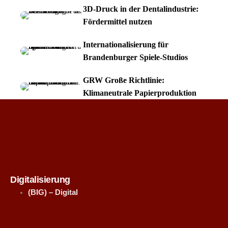
3D-Druck in der Dentalindustrie:
Fördermittel nutzen
Internationalisierung für
Brandenburger Spiele-Studios
GRW Große Richtlinie:
Klimaneutrale Papierproduktion
Digitalisierung
(BIG) – Digital