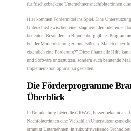
für frischgebackene Unternehmensnachfolger:innen eine
Hier kommen Fördermittel ins Spiel. Eine Unterstützu
Unterschied zwischen einer stagnierenden oder einer fl
bedeuten. Besonders in Brandenburg gibt es Programme
bei der Modernisierung zu unterstützen. Manch eine:r fr
eigentlich eine Förderung?” Diese finanzielle Hilfe kan
und Software unterstützen, sondern auch beratende Maß
Implementation optimal zu gestalten.
Die Förderprogramme Bra
Überblick
In Brandenburg bietet die GRW-G, besser bekannt als
Nachfolger:innen eine Vielzahl an Unterstützungsmögli
ermutigt Unternehmen, in zukunftsweisende Technologie