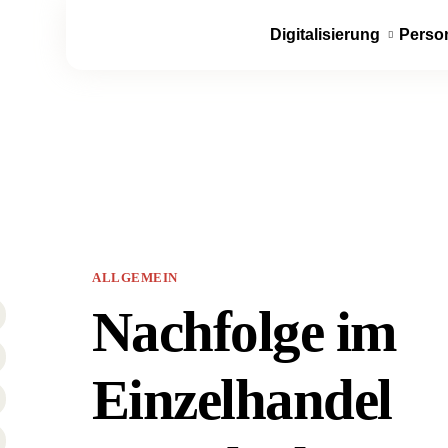
Digitalisierung
Perso
ALLGEMEIN
Nachfolge im
Einzelhandel