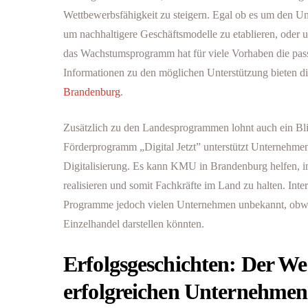
Wettbewerbsfähigkeit zu steigern. Egal ob es um den U
um nachhaltigere Geschäftsmodelle zu etablieren, oder u
das Wachstumsprogramm hat für viele Vorhaben die pas
Informationen zu den möglichen Unterstützung bieten d
Brandenburg
.
Zusätzlich zu den Landesprogrammen lohnt auch ein Bl
Förderprogramm „Digital Jetzt” unterstützt Unternehmen
Digitalisierung. Es kann KMU in Brandenburg helfen, in
realisieren und somit Fachkräfte im Land zu halten. Inte
Programme jedoch vielen Unternehmen unbekannt, obwo
Einzelhandel darstellen könnten.
Erfolgsgeschichten: Der We
erfolgreichen Unternehme