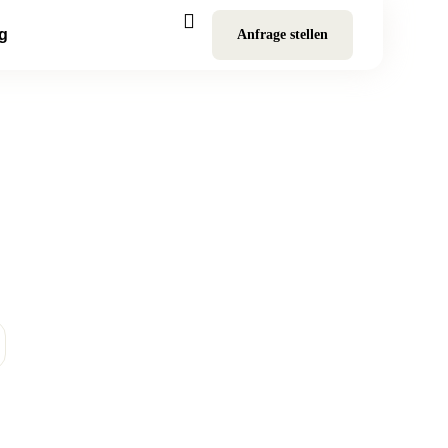
g
Anfrage stellen