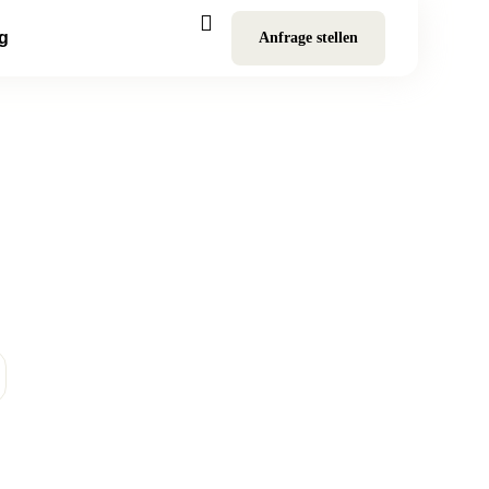
g
Anfrage stellen