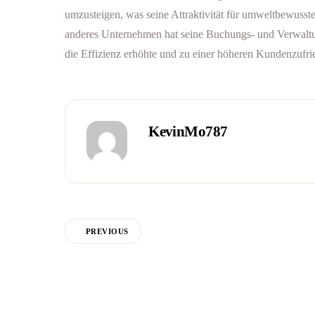
umzusteigen, was seine Attraktivität für umweltbewusste 
anderes Unternehmen hat seine Buchungs- und Verwaltun
die Effizienz erhöhte und zu einer höheren Kundenzufrie
KevinMo787
PREVIOUS