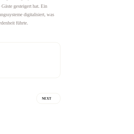
Gäste gesteigert hat. Ein
gssysteme digitalisiert, was
denheit führte.
NEXT