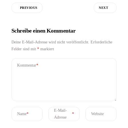
PREVIOUS
NEXT
Schreibe einen Kommentar
Deine E-Mail-Adresse wird nicht veröffentlicht.
Erforderliche
Felder sind mit
*
markiert
Kommentar
*
E-Mail-
Name
*
*
Website
Adresse