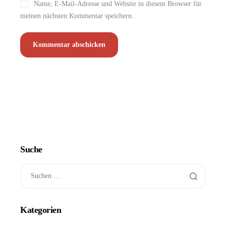
Name, E-Mail-Adresse und Website in diesem Browser für
meinen nächsten Kommentar speichern.
Suche
Kategorien