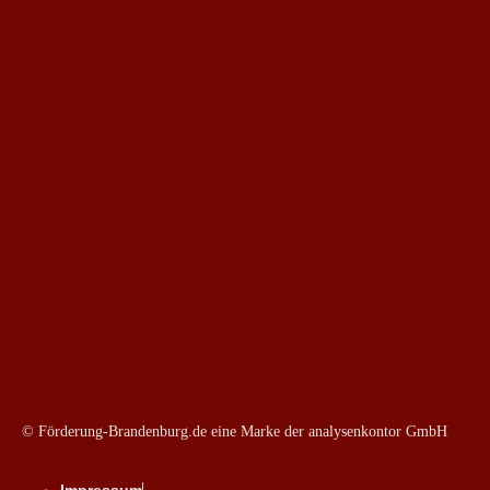
© Förderung-Brandenburg.de eine Marke der analysenkontor GmbH
Impressum