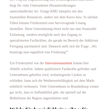
birgt für viele Unternehmen Herausforderungen
unterschiedlicher Art. Einige KMU kämpfen mit den
finanziellen Ressourcen, andere mit dem Know-how. In solchen
Fällen können Fördermittel eine hervorragende Lösung
darstellen. Diese Unterstützung bietet nicht nur eine finanzielle
Entlastung, sondern ermöglicht auch den Zugang zu
spezialisierten Fachkräften, die gerade im Bereich der Additiven
Fertigung unerlässlich sind. Dennoch stellt sich die Frage: „Wo
beantragt man eigentlich eine Förderung?“
Ein Fördermittel wie der
Innovationsassistent
könnte hier
Abhilfe schaffen. Indem qualifizierte Fachkräfte gefördert und
Unternehmen geholfen wird, technologische Lücken zu
schließen, kann sich die Wettbewerbsfähigkeit auf dem Markt
erheblich verbessern. Viele Unternehmen in Brandenburg wissen
gar nicht, dass es Aufbauhilfen gibt, die speziell auf die
Bedürfnisse der Region zugeschnitten sind.