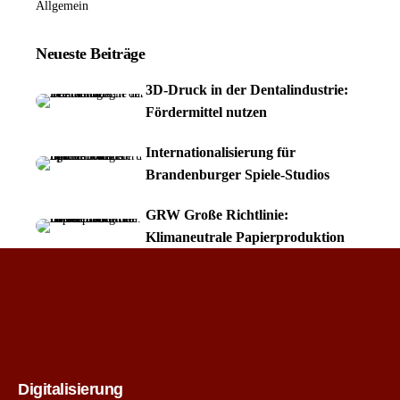
Allgemein
Neueste Beiträge
3D-Druck in der Dentalindustrie:
Fördermittel nutzen
Internationalisierung für
Brandenburger Spiele-Studios
GRW Große Richtlinie:
Klimaneutrale Papierproduktion
Digitalisierung