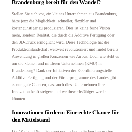
Brandenburg bereit für den Wandel?
Stellen Sie sich vor, ein kleines Unternehmen aus Brandenburg
hätte jetzt die Möglichkeit, schneller, flexibler und
kostengünstiger zu produzieren. Dies ist keine ferne Vision
mehr, sondern Realität, die durch die Additive Fertigung oder
den 3D-Druck ermöglicht wird. Diese Technologie hat die
Produktionslandschaft weltweit revolutioniert und findet bereits
Anwendung in großen Konzernen wie Airbus. Doch wie steht es
um die kleinen und mittleren Unternehmen (KMU) in
Brandenburg? Dank der Initiativen der Koordinierungsstelle
Additive Fertigung und der Förderprogramme des Landes gibt
es nun gute Chancen, dass auch diese Unternehmen ihre
Innovationskraft steigern und wettbewerbsfähiger werden
könnten.
Innovationen fördern: Eine echte Chance für
den Mittelstand
Der Weg zur Digitalisierung und technologischen Innovation