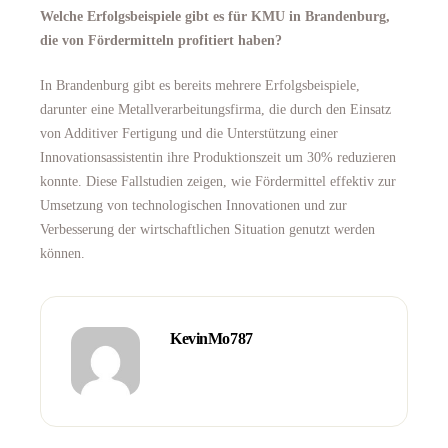
Welche Erfolgsbeispiele gibt es für KMU in Brandenburg,
die von Fördermitteln profitiert haben?
In Brandenburg gibt es bereits mehrere Erfolgsbeispiele,
darunter eine Metallverarbeitungsfirma, die durch den Einsatz
von Additiver Fertigung und die Unterstützung einer
Innovationsassistentin ihre Produktionszeit um 30% reduzieren
konnte. Diese Fallstudien zeigen, wie Fördermittel effektiv zur
Umsetzung von technologischen Innovationen und zur
Verbesserung der wirtschaftlichen Situation genutzt werden
können.
KevinMo787