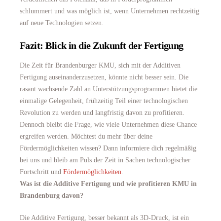
schlummert und was möglich ist, wenn Unternehmen rechtzeitig
auf neue Technologien setzen.
Fazit: Blick in die Zukunft der Fertigung
Die Zeit für Brandenburger KMU, sich mit der Additiven
Fertigung auseinanderzusetzen, könnte nicht besser sein. Die
rasant wachsende Zahl an Unterstützungsprogrammen bietet die
einmalige Gelegenheit, frühzeitig Teil einer technologischen
Revolution zu werden und langfristig davon zu profitieren.
Dennoch bleibt die Frage, wie viele Unternehmen diese Chance
ergreifen werden. Möchtest du mehr über deine
Fördermöglichkeiten wissen? Dann informiere dich regelmäßig
bei uns und bleib am Puls der Zeit in Sachen technologischer
Fortschritt und
Fördermöglichkeiten
.
Was ist die Additive Fertigung und wie profitieren KMU in
Brandenburg davon?
Die Additive Fertigung, besser bekannt als 3D-Druck, ist ein