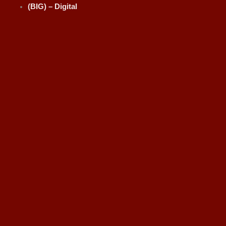
(BIG) – Digital