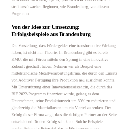
strukturschwachen Regionen, wie Brandenburg, von diesem
Programm.
Von der Idee zur Umsetzung:
Erfolgsbeispiele aus Brandenburg
Die Vorstellung, dass Fördergelder eine transformative Wirkung
haben, ist nicht nur Theorie. In Brandenburg gibt es bereits
KMU, die mit Fördermitteln den Sprung in eine innovative
Zukunft geschafft haben. Nehmen wir als Beispiel eine
mittelständische Metallverarbeitungsfirma, die durch den Einsatz
von Additiver Fertigung ihre Produktion neu ausrichten konnte.
Mit Unterstützung einer Innovationsassistent:in, die durch das
BIF 2022-Programm finanziert wurde, gelang es dem
Unternehmen, seine Produktionszeit um 30% zu reduzieren und
gleichzeitig die Materialkosten um ein Viertel zu senken. Der
Erfolg dieser Firma zeigt, dass die richtigen Partner an der Seite
entscheidend für den Erfolg sein kann. Solche Beispiele
verdeutlichen das Potenzial, das in Förderprogrammen