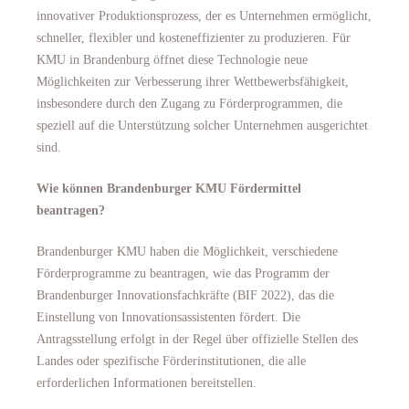
innovativer Produktionsprozess, der es Unternehmen ermöglicht,
schneller, flexibler und kosteneffizienter zu produzieren. Für
KMU in Brandenburg öffnet diese Technologie neue
Möglichkeiten zur Verbesserung ihrer Wettbewerbsfähigkeit,
insbesondere durch den Zugang zu Förderprogrammen, die
speziell auf die Unterstützung solcher Unternehmen ausgerichtet
sind.
Wie können Brandenburger KMU Fördermittel
beantragen?
Brandenburger KMU haben die Möglichkeit, verschiedene
Förderprogramme zu beantragen, wie das Programm der
Brandenburger Innovationsfachkräfte (BIF 2022), das die
Einstellung von Innovationsassistenten fördert. Die
Antragsstellung erfolgt in der Regel über offizielle Stellen des
Landes oder spezifische Förderinstitutionen, die alle
erforderlichen Informationen bereitstellen.