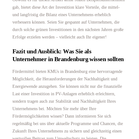
gab, bietet diese Art der Investition klare Vorteile, die mittel-
und langfristig die Bilanz eines Unternehmens erheblich
verbessern können. Seien Sie gespannt auf Unternehmen, die
durch solche grünen Investitionen in den nächsten Jahren große
Erfolge erzielen werden – vielleicht auch Ihr eigener!
Fazit und Ausblick: Was Sie als
Unternehmer in Brandenburg wissen sollten
Fördermittel bieten KMUs in Brandenburg eine hervorragende
Möglichkeit, die Herausforderungen der Nachhaltigkeit und
Energiewende anzugehen. Sie können nicht nur die finanzielle
Last einer Investition in PV-Anlagen erheblich erleichtern,
sondern tragen auch zur Stabilität und Nachhaltigkeit Ihres
Unternehmens bei. Möchten Sie mehr über Ihre
Fördermöglichkeiten wissen? Dann informieren Sie sich
regelmäßig bei uns über aktuelle Programme und Chancen, die
Zukunft Ihres Unternehmens zu sichern und gleichzeitig einen
wertvollen Beitrag zum Umweltschutz zu leisten. Die