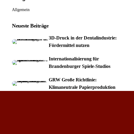
Allgemein
Neueste Beiträge
3D-Druck in der Dentalindustrie:
Fördermittel nutzen
Internationalisierung für
Brandenburger Spiele-Studios
GRW Große Richtlinie:
Klimaneutrale Papierproduktion