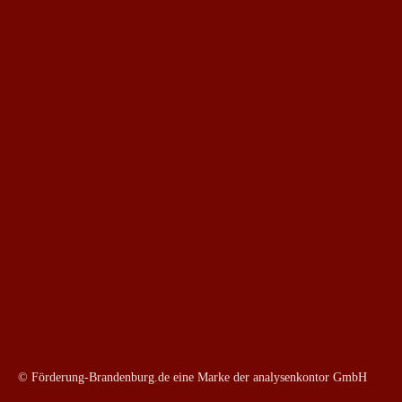
© Förderung-Brandenburg.de eine Marke der analysenkontor GmbH