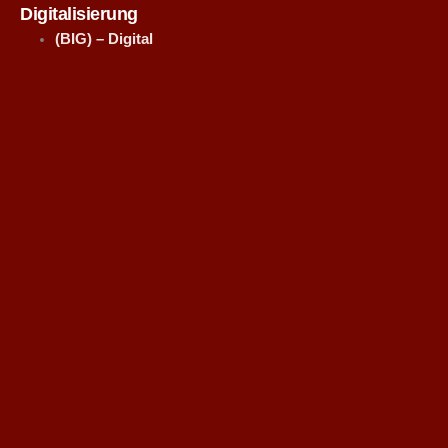
Digitalisierung
(BIG) – Digital