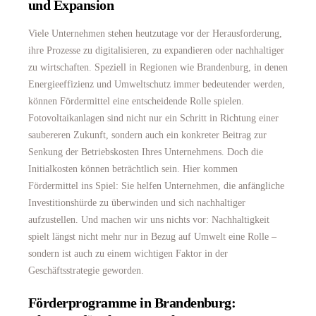
und Expansion
Viele Unternehmen stehen heutzutage vor der Herausforderung,
ihre Prozesse zu digitalisieren, zu expandieren oder nachhaltiger
zu wirtschaften. Speziell in Regionen wie Brandenburg, in denen
Energieeffizienz und Umweltschutz immer bedeutender werden,
können Fördermittel eine entscheidende Rolle spielen.
Fotovoltaikanlagen sind nicht nur ein Schritt in Richtung einer
saubereren Zukunft, sondern auch ein konkreter Beitrag zur
Senkung der Betriebskosten Ihres Unternehmens. Doch die
Initialkosten können beträchtlich sein. Hier kommen
Fördermittel ins Spiel: Sie helfen Unternehmen, die anfängliche
Investitionshürde zu überwinden und sich nachhaltiger
aufzustellen. Und machen wir uns nichts vor: Nachhaltigkeit
spielt längst nicht mehr nur in Bezug auf Umwelt eine Rolle –
sondern ist auch zu einem wichtigen Faktor in der
Geschäftsstrategie geworden.
Förderprogramme in Brandenburg: