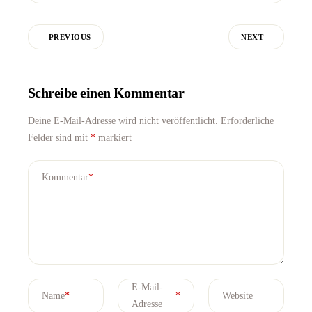
PREVIOUS
NEXT
Schreibe einen Kommentar
Deine E-Mail-Adresse wird nicht veröffentlicht.
Erforderliche
Felder sind mit
*
markiert
Kommentar
*
E-Mail-
Name
*
*
Website
Adresse