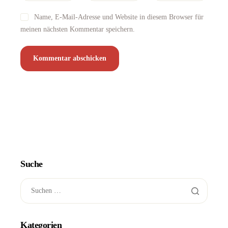
Name, E-Mail-Adresse und Website in diesem Browser für
meinen nächsten Kommentar speichern.
Suche
Kategorien