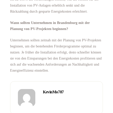
Installation von PV-Anlagen erheblich senkt und die
Rückzahlung durch gesparte Energiekosten erleichtert.
Wann sollten Unternehmen in Brandenburg mit der
Planung von PV-Projekten beginnen?
Unternehmen sollten zeitnah mit der Planung von PV-Projekten
beginnen, um die bestehenden Förderprogramme optimal zu
nutzen. Je früher die Installation erfolgt, desto schneller können
sie von den Einsparungen bei den Energiekosten profitieren und
sich auf die wachsenden Anforderungen an Nachhaltigkeit und
Energieeffizienz einstellen.
KevinMo787