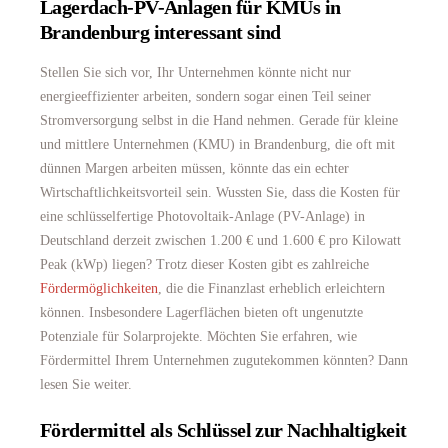
Lagerdach-PV-Anlagen für KMUs in
Brandenburg interessant sind
Stellen Sie sich vor, Ihr Unternehmen könnte nicht nur
energieeffizienter arbeiten, sondern sogar einen Teil seiner
Stromversorgung selbst in die Hand nehmen. Gerade für kleine
und mittlere Unternehmen (KMU) in Brandenburg, die oft mit
dünnen Margen arbeiten müssen, könnte das ein echter
Wirtschaftlichkeitsvorteil sein. Wussten Sie, dass die Kosten für
eine schlüsselfertige Photovoltaik-Anlage (PV-Anlage) in
Deutschland derzeit zwischen 1.200 € und 1.600 € pro Kilowatt
Peak (kWp) liegen? Trotz dieser Kosten gibt es zahlreiche
Fördermöglichkeiten
, die die Finanzlast erheblich erleichtern
können. Insbesondere Lagerflächen bieten oft ungenutzte
Potenziale für Solarprojekte. Möchten Sie erfahren, wie
Fördermittel Ihrem Unternehmen zugutekommen könnten? Dann
lesen Sie weiter.
Fördermittel als Schlüssel zur Nachhaltigkeit