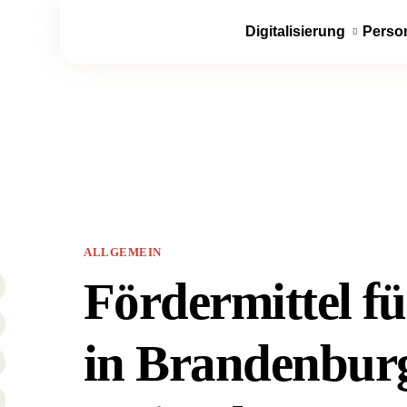
Digitalisierung
Perso
ALLGEMEIN
Fördermittel 
in Brandenbur