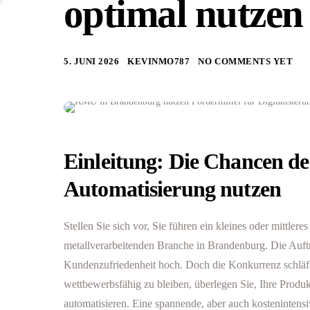
optimal nutzen
5. JUNI 2026
KEVINMO787
NO COMMENTS YET
Einleitung: Die Chancen de
Automatisierung nutzen
Stellen Sie sich vor, Sie führen ein kleines oder mittler
metallverarbeitenden Branche in Brandenburg. Die Auftrag
Kundenzufriedenheit hoch. Doch die Konkurrenz schläf
wettbewerbsfähig zu bleiben, überlegen Sie, Ihre Produk
automatisieren. Eine spannende, aber auch kostenintens