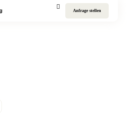
g
Anfrage stellen