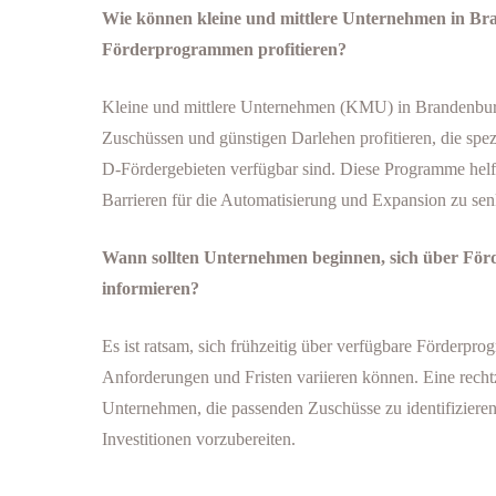
Wie können kleine und mittlere Unternehmen in B
Förderprogrammen profitieren?
Kleine und mittlere Unternehmen (KMU) in Brandenbu
Zuschüssen und günstigen Darlehen profitieren, die spezi
D-Fördergebieten verfügbar sind. Diese Programme helfe
Barrieren für die Automatisierung und Expansion zu sen
Wann sollten Unternehmen beginnen, sich über För
informieren?
Es ist ratsam, sich frühzeitig über verfügbare Förderpro
Anforderungen und Fristen variieren können. Eine recht
Unternehmen, die passenden Zuschüsse zu identifizieren
Investitionen vorzubereiten.