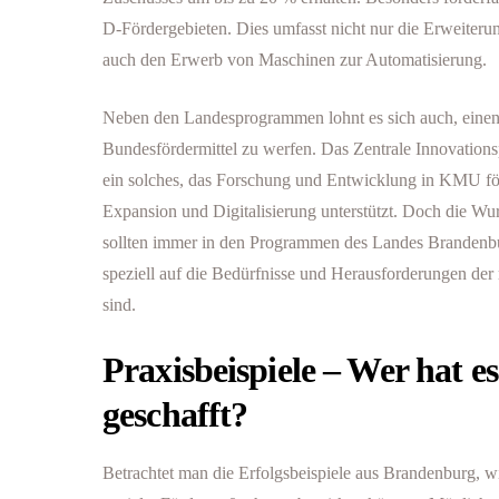
D-Fördergebieten. Dies umfasst nicht nur die Erweiterun
auch den Erwerb von Maschinen zur Automatisierung.
Neben den Landesprogrammen lohnt es sich auch, einen 
Bundesfördermittel zu werfen. Das Zentrale Innovation
ein solches, das Forschung und Entwicklung in KMU för
Expansion und Digitalisierung unterstützt. Doch die Wur
sollten immer in den Programmen des Landes Brandenbu
speziell auf die Bedürfnisse und Herausforderungen d
sind.
Praxisbeispiele – Wer hat e
geschafft?
Betrachtet man die Erfolgsbeispiele aus Brandenburg, w