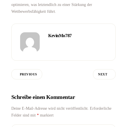
optimieren, was letztendlich zu einer Stärkung der
Wettbewerbsfähigkeit führt.
KevinMo787
PREVIOUS
NEXT
Schreibe einen Kommentar
Deine E-Mail-Adresse wird nicht veröffentlicht.
Erforderliche
Felder sind mit
*
markiert