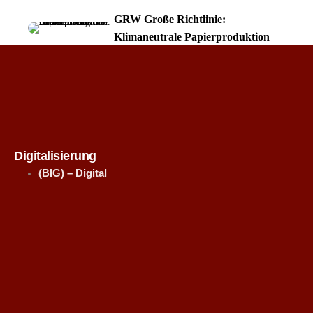
GRW Große Richtlinie:
Klimaneutrale Papierproduktion
Digitalisierung
(BIG) – Digital