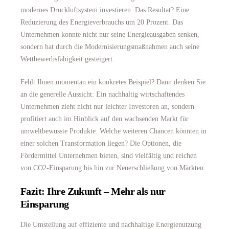
modernes Druckluftsystem investieren. Das Resultat? Eine
Reduzierung des Energieverbrauchs um 20 Prozent. Das
Unternehmen konnte nicht nur seine Energieausgaben senken,
sondern hat durch die Modernisierungsmaßnahmen auch seine
Wettbewerbsfähigkeit gesteigert.
Fehlt Ihnen momentan ein konkretes Beispiel? Dann denken Sie
an die generelle Aussicht: Ein nachhaltig wirtschaftendes
Unternehmen zieht nicht nur leichter Investoren an, sondern
profitiert auch im Hinblick auf den wachsenden Markt für
umweltbewusste Produkte. Welche weiteren Chancen könnten in
einer solchen Transformation liegen? Die Optionen, die
Fördermittel Unternehmen bieten, sind vielfältig und reichen
von CO2-Einsparung bis hin zur Neuerschließung von Märkten.
Fazit: Ihre Zukunft – Mehr als nur
Einsparung
Die Umstellung auf effiziente und nachhaltige Energienutzung