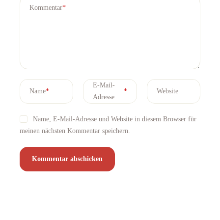
Kommentar
*
E-Mail-
Name
*
*
Website
Adresse
Name, E-Mail-Adresse und Website in diesem Browser für
meinen nächsten Kommentar speichern.