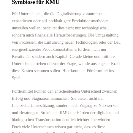
Symbiose für KMU
Für Unternehmen, die die Digitalisierung vorantreiben,
expandieren oder auf nachhaltigere Produktionsmethoden
umstellen wollen, bedeutet dies nicht nur technologische,
sondern auch finanzielle Herausforderungen. Die Umgestaltung
von Prozessen, die Einführung neuer Technologien oder der Bau
energieeffizienter Produktionsstätten erfordern nicht nur
Kreativität, sondern auch Kapital. Gerade kleine und mittlere
Unternehmen stehen oft vor der Frage, wie sie aus eigener Kraft
diese Kosten stemmen sollen. Hier kommen Fördermittel ins
Spiel.
Fördermittel können den entscheidenden Unterschied zwischen
Erfolg und Stagnation ausmachen. Sie bieten nicht nur
finanzielle Unterstützung, sondern auch Zugang zu Netzwerken
und Beratungen. So können KMU die Hürden der digitalen und
ökologischen Transformation deutlich leichter überwinden.
Doch viele Unternehmen wissen gar nicht, dass es diese