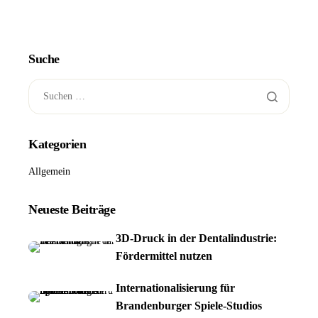
Suche
Kategorien
Allgemein
Neueste Beiträge
3D-Druck in der Dentalindustrie:
Fördermittel nutzen
Internationalisierung für
Brandenburger Spiele-Studios