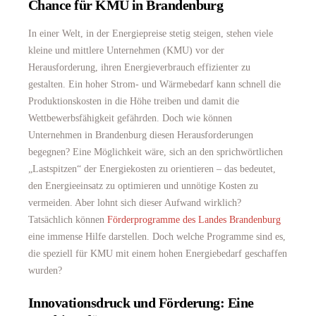
Chance für KMU in Brandenburg
In einer Welt, in der Energiepreise stetig steigen, stehen viele
kleine und mittlere Unternehmen (KMU) vor der
Herausforderung, ihren Energieverbrauch effizienter zu
gestalten. Ein hoher Strom- und Wärmebedarf kann schnell die
Produktionskosten in die Höhe treiben und damit die
Wettbewerbsfähigkeit gefährden. Doch wie können
Unternehmen in Brandenburg diesen Herausforderungen
begegnen? Eine Möglichkeit wäre, sich an den sprichwörtlichen
„Lastspitzen“ der Energiekosten zu orientieren – das bedeutet,
den Energieeinsatz zu optimieren und unnötige Kosten zu
vermeiden. Aber lohnt sich dieser Aufwand wirklich?
Tatsächlich können
Förderprogramme des Landes Brandenburg
eine immense Hilfe darstellen. Doch welche Programme sind es,
die speziell für KMU mit einem hohen Energiebedarf geschaffen
wurden?
Innovationsdruck und Förderung: Eine