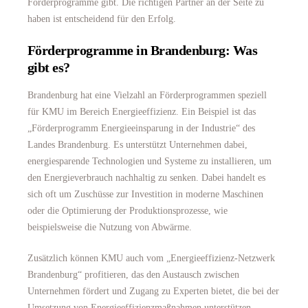
Förderprogramme gibt. Die richtigen Partner an der Seite zu
haben ist entscheidend für den Erfolg.
Förderprogramme in Brandenburg: Was
gibt es?
Brandenburg hat eine Vielzahl an Förderprogrammen speziell
für KMU im Bereich Energieeffizienz. Ein Beispiel ist das
„Förderprogramm Energieeinsparung in der Industrie“ des
Landes Brandenburg. Es unterstützt Unternehmen dabei,
energiesparende Technologien und Systeme zu installieren, um
den Energieverbrauch nachhaltig zu senken. Dabei handelt es
sich oft um Zuschüsse zur Investition in moderne Maschinen
oder die Optimierung der Produktionsprozesse, wie
beispielsweise die Nutzung von Abwärme.
Zusätzlich können KMU auch vom „Energieeffizienz-Netzwerk
Brandenburg“ profitieren, das den Austausch zwischen
Unternehmen fördert und Zugang zu Experten bietet, die bei der
Umsetzung von Energieeffizienzmaßnahmen unterstützen.