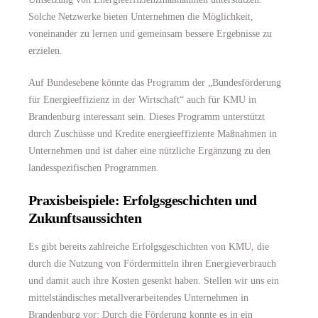
Solche Netzwerke bieten Unternehmen die Möglichkeit,
voneinander zu lernen und gemeinsam bessere Ergebnisse zu
erzielen.
Auf Bundesebene könnte das Programm der „Bundesförderung
für Energieeffizienz in der Wirtschaft“ auch für KMU in
Brandenburg interessant sein. Dieses Programm unterstützt
durch Zuschüsse und Kredite energieeffiziente Maßnahmen in
Unternehmen und ist daher eine nützliche Ergänzung zu den
landesspezifischen Programmen.
Praxisbeispiele: Erfolgsgeschichten und
Zukunftsaussichten
Es gibt bereits zahlreiche Erfolgsgeschichten von KMU, die
durch die Nutzung von Fördermitteln ihren Energieverbrauch
und damit auch ihre Kosten gesenkt haben. Stellen wir uns ein
mittelständisches metallverarbeitendes Unternehmen in
Brandenburg vor: Durch die Förderung konnte es in ein