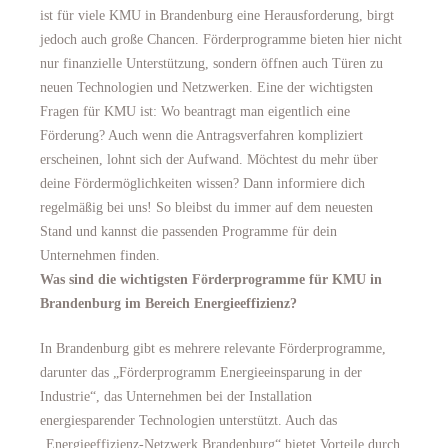
ist für viele KMU in Brandenburg eine Herausforderung, birgt
jedoch auch große Chancen. Förderprogramme bieten hier nicht
nur finanzielle Unterstützung, sondern öffnen auch Türen zu
neuen Technologien und Netzwerken. Eine der wichtigsten
Fragen für KMU ist: Wo beantragt man eigentlich eine
Förderung? Auch wenn die Antragsverfahren kompliziert
erscheinen, lohnt sich der Aufwand. Möchtest du mehr über
deine Fördermöglichkeiten wissen? Dann informiere dich
regelmäßig bei uns! So bleibst du immer auf dem neuesten
Stand und kannst die passenden Programme für dein
Unternehmen finden.
Was sind die wichtigsten Förderprogramme für KMU in
Brandenburg im Bereich Energieeffizienz?
In Brandenburg gibt es mehrere relevante Förderprogramme,
darunter das „Förderprogramm Energieeinsparung in der
Industrie“, das Unternehmen bei der Installation
energiesparender Technologien unterstützt. Auch das
„Energieeffizienz-Netzwerk Brandenburg“ bietet Vorteile durch