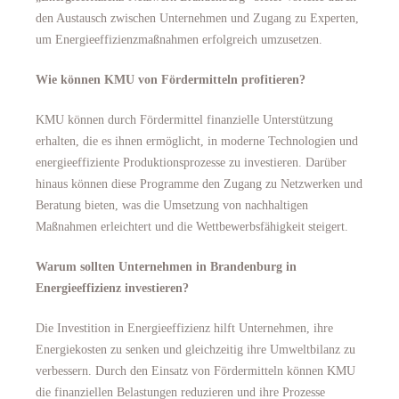
den Austausch zwischen Unternehmen und Zugang zu Experten,
um Energieeffizienzmaßnahmen erfolgreich umzusetzen.
Wie können KMU von Fördermitteln profitieren?
KMU können durch Fördermittel finanzielle Unterstützung
erhalten, die es ihnen ermöglicht, in moderne Technologien und
energieeffiziente Produktionsprozesse zu investieren. Darüber
hinaus können diese Programme den Zugang zu Netzwerken und
Beratung bieten, was die Umsetzung von nachhaltigen
Maßnahmen erleichtert und die Wettbewerbsfähigkeit steigert.
Warum sollten Unternehmen in Brandenburg in
Energieeffizienz investieren?
Die Investition in Energieeffizienz hilft Unternehmen, ihre
Energiekosten zu senken und gleichzeitig ihre Umweltbilanz zu
verbessern. Durch den Einsatz von Fördermitteln können KMU
die finanziellen Belastungen reduzieren und ihre Prozesse