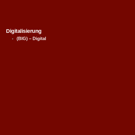
Digitalisierung
(BIG) – Digital