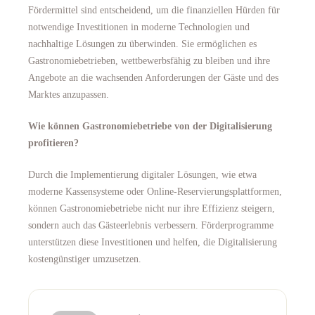
Fördermittel sind entscheidend, um die finanziellen Hürden für
notwendige Investitionen in moderne Technologien und
nachhaltige Lösungen zu überwinden. Sie ermöglichen es
Gastronomiebetrieben, wettbewerbsfähig zu bleiben und ihre
Angebote an die wachsenden Anforderungen der Gäste und des
Marktes anzupassen.
Wie können Gastronomiebetriebe von der Digitalisierung
profitieren?
Durch die Implementierung digitaler Lösungen, wie etwa
moderne Kassensysteme oder Online-Reservierungsplattformen,
können Gastronomiebetriebe nicht nur ihre Effizienz steigern,
sondern auch das Gästeerlebnis verbessern. Förderprogramme
unterstützen diese Investitionen und helfen, die Digitalisierung
kostengünstiger umzusetzen.