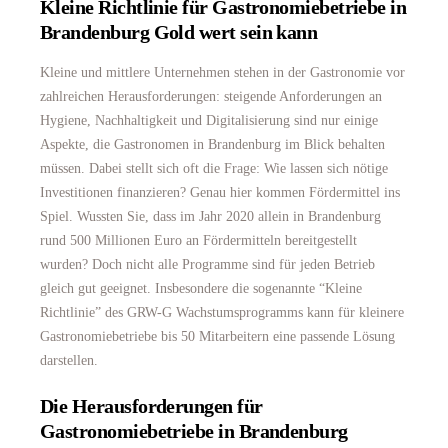
Kleine Richtlinie für Gastronomiebetriebe in
Brandenburg Gold wert sein kann
Kleine und mittlere Unternehmen stehen in der Gastronomie vor
zahlreichen Herausforderungen: steigende Anforderungen an
Hygiene, Nachhaltigkeit und Digitalisierung sind nur einige
Aspekte, die Gastronomen in Brandenburg im Blick behalten
müssen. Dabei stellt sich oft die Frage: Wie lassen sich nötige
Investitionen finanzieren? Genau hier kommen Fördermittel ins
Spiel. Wussten Sie, dass im Jahr 2020 allein in Brandenburg
rund 500 Millionen Euro an Fördermitteln bereitgestellt
wurden? Doch nicht alle Programme sind für jeden Betrieb
gleich gut geeignet. Insbesondere die sogenannte “Kleine
Richtlinie” des GRW-G Wachstumsprogramms kann für kleinere
Gastronomiebetriebe bis 50 Mitarbeitern eine passende Lösung
darstellen.
Die Herausforderungen für
Gastronomiebetriebe in Brandenburg