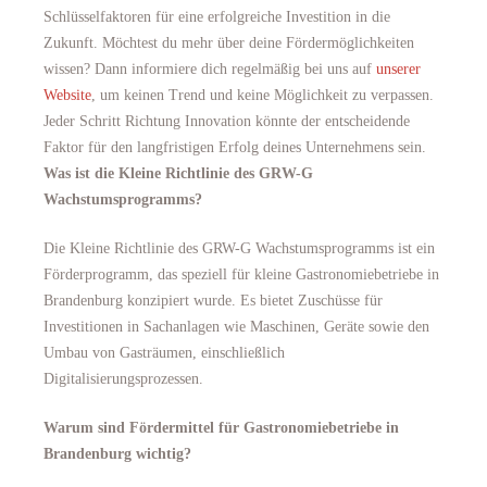
Schlüsselfaktoren für eine erfolgreiche Investition in die
Zukunft. Möchtest du mehr über deine Fördermöglichkeiten
wissen? Dann informiere dich regelmäßig bei uns auf
unserer
Website
, um keinen Trend und keine Möglichkeit zu verpassen.
Jeder Schritt Richtung Innovation könnte der entscheidende
Faktor für den langfristigen Erfolg deines Unternehmens sein.
Was ist die Kleine Richtlinie des GRW-G
Wachstumsprogramms?
Die Kleine Richtlinie des GRW-G Wachstumsprogramms ist ein
Förderprogramm, das speziell für kleine Gastronomiebetriebe in
Brandenburg konzipiert wurde. Es bietet Zuschüsse für
Investitionen in Sachanlagen wie Maschinen, Geräte sowie den
Umbau von Gasträumen, einschließlich
Digitalisierungsprozessen.
Warum sind Fördermittel für Gastronomiebetriebe in
Brandenburg wichtig?