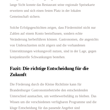
lange Sicht konnte das Restaurant seine regionale Speisekarte
erweitern und sich einen festen Platz in der lokalen
Gemeinschaft sichern.
Solche Erfolgsgeschichten zeigen, dass Fördermittel nicht nur
Zahlen auf einem Konto beeinflussen, sondern echte
Veränderung herbeiführen können. Gastronomen, die angesichts
von Umbruchzeiten nicht zögern und die vorhandenen
Unterstützungen wirkungsvoll nutzen, sind in der Lage, gegen
konjunkturelle Schwankungen bestehen.
Fazit: Die richtige Entscheidung für die
Zukunft
Die Förderung durch die Kleine Richtlinie kann für
Brandenburger Gastronomiebetriebe den entscheidenden
Unterschied ausmachen, um wettbewerbsfähig zu bleiben. Das
Wissen um die verschiedenen verfügbaren Programme und die
kluge Entscheidung für das passende Angebot sind