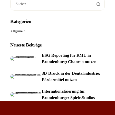
Kategorien
Allgemein
Neueste Beiträge
ESG-Reporting für KMU in
Brandenburg: Chancen nutzen
3D-Druck in der Dentalindustrie:
Fördermittel nutzen
Internationalisierung für
Brandenburger Spiele-Studios