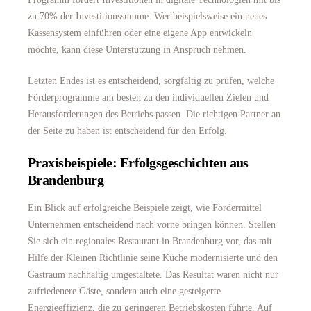
zu 70% der Investitionssumme. Wer beispielsweise ein neues
Kassensystem einführen oder eine eigene App entwickeln
möchte, kann diese Unterstützung in Anspruch nehmen.
Letzten Endes ist es entscheidend, sorgfältig zu prüfen, welche
Förderprogramme am besten zu den individuellen Zielen und
Herausforderungen des Betriebs passen. Die richtigen Partner an
der Seite zu haben ist entscheidend für den Erfolg.
Praxisbeispiele: Erfolgsgeschichten aus
Brandenburg
Ein Blick auf erfolgreiche Beispiele zeigt, wie Fördermittel
Unternehmen entscheidend nach vorne bringen können. Stellen
Sie sich ein regionales Restaurant in Brandenburg vor, das mit
Hilfe der Kleinen Richtlinie seine Küche modernisierte und den
Gastraum nachhaltig umgestaltete. Das Resultat waren nicht nur
zufriedenere Gäste, sondern auch eine gesteigerte
Energieeffizienz, die zu geringeren Betriebskosten führte. Auf