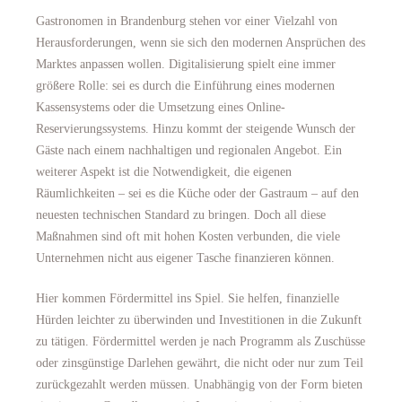
Gastronomen in Brandenburg stehen vor einer Vielzahl von
Herausforderungen, wenn sie sich den modernen Ansprüchen des
Marktes anpassen wollen. Digitalisierung spielt eine immer
größere Rolle: sei es durch die Einführung eines modernen
Kassensystems oder die Umsetzung eines Online-
Reservierungssystems. Hinzu kommt der steigende Wunsch der
Gäste nach einem nachhaltigen und regionalen Angebot. Ein
weiterer Aspekt ist die Notwendigkeit, die eigenen
Räumlichkeiten – sei es die Küche oder der Gastraum – auf den
neuesten technischen Standard zu bringen. Doch all diese
Maßnahmen sind oft mit hohen Kosten verbunden, die viele
Unternehmen nicht aus eigener Tasche finanzieren können.
Hier kommen Fördermittel ins Spiel. Sie helfen, finanzielle
Hürden leichter zu überwinden und Investitionen in die Zukunft
zu tätigen. Fördermittel werden je nach Programm als Zuschüsse
oder zinsgünstige Darlehen gewährt, die nicht oder nur zum Teil
zurückgezahlt werden müssen. Unabhängig von der Form bieten