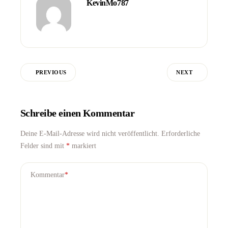
KevinMo787
PREVIOUS
NEXT
Schreibe einen Kommentar
Deine E-Mail-Adresse wird nicht veröffentlicht.
Erforderliche
Felder sind mit
*
markiert
Kommentar
*