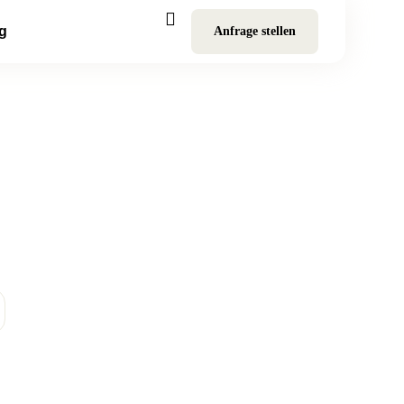
g
Anfrage stellen