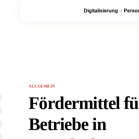
Digitalisierung
Perso
ALLGEMEIN
Fördermittel f
Betriebe in