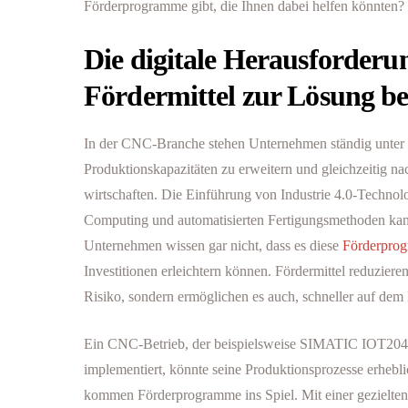
Förderprogramme gibt, die Ihnen dabei helfen könnten?
Die digitale Herausforderu
Fördermittel zur Lösung b
In der CNC-Branche stehen Unternehmen ständig unter 
Produktionskapazitäten zu erweitern und gleichzeitig nac
wirtschaften. Die Einführung von Industrie 4.0-Technol
Computing und automatisierten Fertigungsmethoden kann 
Unternehmen wissen gar nicht, dass es diese
Förderpro
Investitionen erleichtern können. Fördermittel reduzieren
Risiko, sondern ermöglichen es auch, schneller auf dem 
Ein CNC-Betrieb, der beispielsweise SIMATIC IOT204
implementiert, könnte seine Produktionsprozesse erhebli
kommen Förderprogramme ins Spiel. Mit einer gezielten