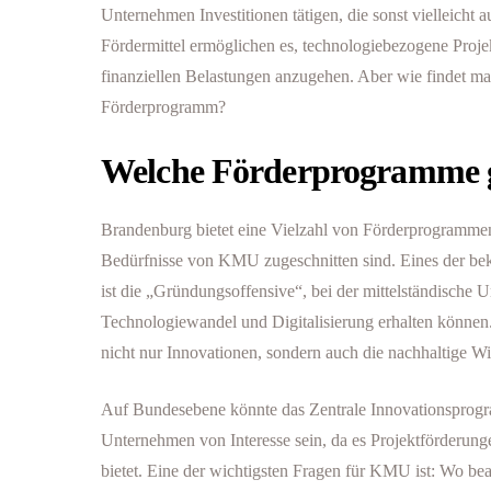
Unternehmen Investitionen tätigen, die sonst vielleicht
Fördermittel ermöglichen es, technologiebezogene Proje
finanziellen Belastungen anzugehen. Aber wie findet man
Förderprogramm?
Welche Förderprogramme g
Brandenburg bietet eine Vielzahl von Förderprogrammen, 
Bedürfnisse von KMU zugeschnitten sind. Eines der b
ist die „Gründungsoffensive“, bei der mittelständische
Technologiewandel und Digitalisierung erhalten könne
nicht nur Innovationen, sondern auch die nachhaltige Wi
Auf Bundesebene könnte das Zentrale Innovationsprogr
Unternehmen von Interesse sein, da es Projektförderung
bietet. Eine der wichtigsten Fragen für KMU ist: Wo bea