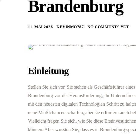
Brandenburg
11. MAI 2026
KEVINMO787
NO COMMENTS YET
Einleitung
Stellen Sie sich vor, Sie stehen als Geschäftsführer ein
Brandenburg vor der Herausforderung, Ihr Unternehmen 
mit den neuesten digitalen Technologien Schritt zu hal
neue Marktchancen schaffen, aber sie erfordern auch betr
Vielleicht fragen Sie sich, wie Sie diese Erstinvestitione
können. Aber wussten Sie, dass es in Brandenburg spe