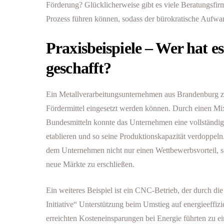
Förderung? Glücklicherweise gibt es viele Beratungsfirm
Prozess führen können, sodass der bürokratische Aufwan
Praxisbeispiele – Wer hat e
geschafft?
Ein Metallverarbeitungsunternehmen aus Brandenburg ze
Fördermittel eingesetzt werden können. Durch einen Mi
Bundesmitteln konnte das Unternehmen eine vollständig 
etablieren und so seine Produktionskapazität verdoppeln.
dem Unternehmen nicht nur einen Wettbewerbsvorteil, s
neue Märkte zu erschließen.
Ein weiteres Beispiel ist ein CNC-Betrieb, der durch d
Initiative“ Unterstützung beim Umstieg auf energieeffizi
erreichten Kosteneinsparungen bei Energie führten zu ei