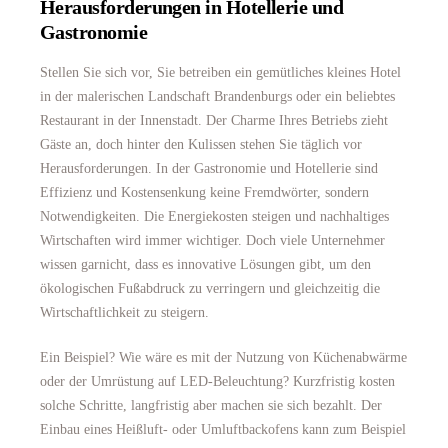
Herausforderungen in Hotellerie und
Gastronomie
Stellen Sie sich vor, Sie betreiben ein gemütliches kleines Hotel
in der malerischen Landschaft Brandenburgs oder ein beliebtes
Restaurant in der Innenstadt. Der Charme Ihres Betriebs zieht
Gäste an, doch hinter den Kulissen stehen Sie täglich vor
Herausforderungen. In der Gastronomie und Hotellerie sind
Effizienz und Kostensenkung keine Fremdwörter, sondern
Notwendigkeiten. Die Energiekosten steigen und nachhaltiges
Wirtschaften wird immer wichtiger. Doch viele Unternehmer
wissen garnicht, dass es innovative Lösungen gibt, um den
ökologischen Fußabdruck zu verringern und gleichzeitig die
Wirtschaftlichkeit zu steigern.
Ein Beispiel? Wie wäre es mit der Nutzung von Küchenabwärme
oder der Umrüstung auf LED-Beleuchtung? Kurzfristig kosten
solche Schritte, langfristig aber machen sie sich bezahlt. Der
Einbau eines Heißluft- oder Umluftbackofens kann zum Beispiel