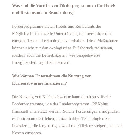
Was sind die Vorteile von Förderprogrammen für Hotels
und Restaurants in Brandenburg?
Förderprogramme bieten Hotels und Restaurants die
Möglichkeit, finanzielle Unterstützung für Investitionen in
energieeffiziente Technologien zu erhalten. Diese Maßnahmen
können nicht nur den ökologischen Fußabdruck reduzieren,
sondern auch die Betriebskosten, wie beispielsweise
Energiekosten, signifikant senken.
Wie können Unternehmen die Nutzung von
Küchenabwärme finanzieren?
Die Nutzung von Küchenabwärme kann durch spezifische
Förderprogramme, wie das Landesprogramm „RENplus“,
finanziell unterstützt werden. Solche Förderungen ermöglichen
es Gastronomiebetrieben, in nachhaltige Technologien zu
investieren, die langfristig sowohl die Effizienz steigern als auch
Kosten einsparen.