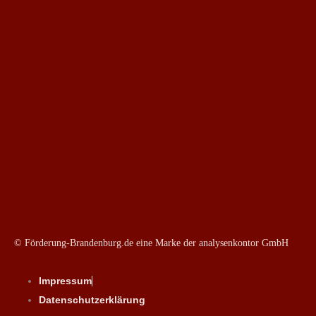
© Förderung-Brandenburg.de eine Marke der analysenkontor GmbH
Impressum
Datenschutzerklärung