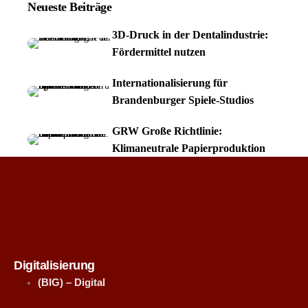
Neueste Beiträge
3D-Druck in der Dentalindustrie:
Fördermittel nutzen
Internationalisierung für
Brandenburger Spiele-Studios
GRW Große Richtlinie:
Klimaneutrale Papierproduktion
Digitalisierung
(BIG) – Digital