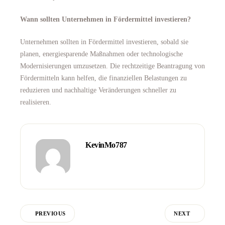
Wann sollten Unternehmen in Fördermittel investieren?
Unternehmen sollten in Fördermittel investieren, sobald sie
planen, energiesparende Maßnahmen oder technologische
Modernisierungen umzusetzen. Die rechtzeitige Beantragung von
Fördermitteln kann helfen, die finanziellen Belastungen zu
reduzieren und nachhaltige Veränderungen schneller zu
realisieren.
KevinMo787
PREVIOUS
NEXT