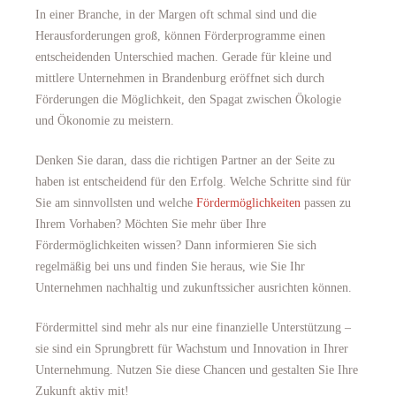
In einer Branche, in der Margen oft schmal sind und die
Herausforderungen groß, können Förderprogramme einen
entscheidenden Unterschied machen. Gerade für kleine und
mittlere Unternehmen in Brandenburg eröffnet sich durch
Förderungen die Möglichkeit, den Spagat zwischen Ökologie
und Ökonomie zu meistern.
Denken Sie daran, dass die richtigen Partner an der Seite zu
haben ist entscheidend für den Erfolg. Welche Schritte sind für
Sie am sinnvollsten und welche
Fördermöglichkeiten
passen zu
Ihrem Vorhaben? Möchten Sie mehr über Ihre
Fördermöglichkeiten wissen? Dann informieren Sie sich
regelmäßig bei uns und finden Sie heraus, wie Sie Ihr
Unternehmen nachhaltig und zukunftssicher ausrichten können.
Fördermittel sind mehr als nur eine finanzielle Unterstützung –
sie sind ein Sprungbrett für Wachstum und Innovation in Ihrer
Unternehmung. Nutzen Sie diese Chancen und gestalten Sie Ihre
Zukunft aktiv mit!