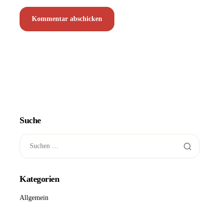
Suche
Kategorien
Allgemein