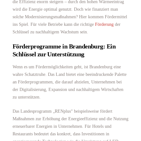
die Effizienz enorm steigern – durch den hohen Wärmeeintrag
wird die Energie optimal genutzt. Doch wie finanziert man
solche Modernisierungsmaßnahmen? Hier kommen Fördermittel
ins Spiel. Für viele Betriebe kann die richtige
Förderung
der
Schlüssel zu nachhaltigem Wachstum sein.
Förderprogramme in Brandenburg: Ein
Schlüssel zur Unterstützung
Wenn es um Fördermöglichkeiten geht, ist Brandenburg eine
wahre Schatztruhe. Das Land bietet eine beeindruckende Palette
an Förderprogrammen, die darauf abzielen, Unternehmen bei
der Digitalisierung, Expansion und nachhaltigem Wirtschaften
zu unterstützen.
Das Landesprogramm „RENplus“ beispielsweise fördert
Maßnahmen zur Erhöhung der Energieeffizienz und die Nutzung
erneuerbarer Energien in Unternehmen. Für Hotels und
Restaurants bedeutet das konkret, dass Investitionen in