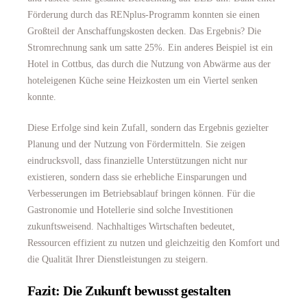
Förderung durch das RENplus-Programm konnten sie einen
Großteil der Anschaffungskosten decken. Das Ergebnis? Die
Stromrechnung sank um satte 25%. Ein anderes Beispiel ist ein
Hotel in Cottbus, das durch die Nutzung von Abwärme aus der
hoteleigenen Küche seine Heizkosten um ein Viertel senken
konnte.
Diese Erfolge sind kein Zufall, sondern das Ergebnis gezielter
Planung und der Nutzung von Fördermitteln. Sie zeigen
eindrucksvoll, dass finanzielle Unterstützungen nicht nur
existieren, sondern dass sie erhebliche Einsparungen und
Verbesserungen im Betriebsablauf bringen können. Für die
Gastronomie und Hotellerie sind solche Investitionen
zukunftsweisend. Nachhaltiges Wirtschaften bedeutet,
Ressourcen effizient zu nutzen und gleichzeitig den Komfort und
die Qualität Ihrer Dienstleistungen zu steigern.
Fazit: Die Zukunft bewusst gestalten