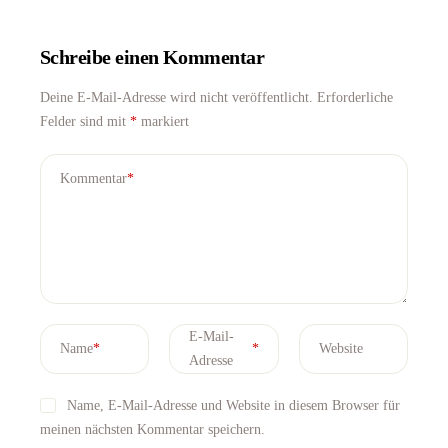
Schreibe einen Kommentar
Deine E-Mail-Adresse wird nicht veröffentlicht.
Erforderliche
Felder sind mit
*
markiert
Kommentar
*
E-Mail-
Name
*
*
Website
Adresse
Name, E-Mail-Adresse und Website in diesem Browser für
meinen nächsten Kommentar speichern.