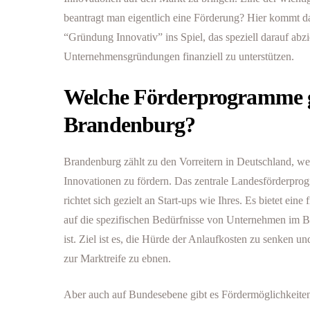
beantragt man eigentlich eine Förderung? Hier kommt 
“Gründung Innovativ” ins Spiel, das speziell darauf abzi
Unternehmensgründungen finanziell zu unterstützen.
Welche Förderprogramme gi
Brandenburg?
Brandenburg zählt zu den Vorreitern in Deutschland, w
Innovationen zu fördern. Das zentrale Landesförderpr
richtet sich gezielt an Start-ups wie Ihres. Es bietet eine
auf die spezifischen Bedürfnisse von Unternehmen im 
ist. Ziel ist es, die Hürde der Anlaufkosten zu senken
zur Marktreife zu ebnen.
Aber auch auf Bundesebene gibt es Fördermöglichkeiten