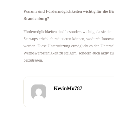
Warum sind Fördermöglichkeiten wichtig für die Biop
Brandenburg?
Fördermöglichkeiten sind besonders wichtig, da sie den 
Start-ups erheblich reduzieren können, wodurch Innovatio
werden. Diese Unterstützung ermöglicht es den Unterneh
Wettbewerbsfähigkeit zu steigern, sondern auch aktiv 
beizutragen.
KevinMo787