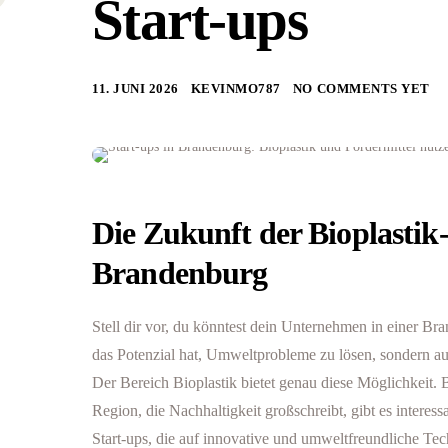
Start-ups
11. JUNI 2026
KEVINMO787
NO COMMENTS YET
Die Zukunft der Bioplastik-
Brandenburg
Stell dir vor, du könntest dein Unternehmen in einer Bran
das Potenzial hat, Umweltprobleme zu lösen, sondern auch
Der Bereich Bioplastik bietet genau diese Möglichkeit.
Region, die Nachhaltigkeit großschreibt, gibt es interes
Start-ups, die auf innovative und umweltfreundliche Tech