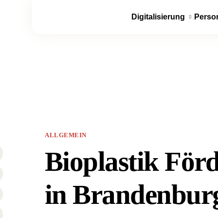
Digitalisierung
Perso
ALLGEMEIN
Bioplastik Förd
in Brandenburg