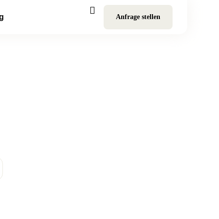
g
Anfrage stellen